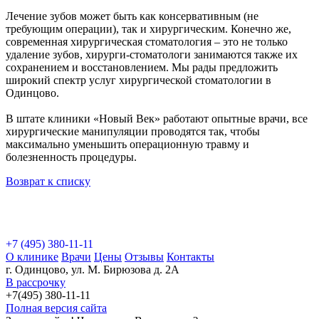
Лечение зубов может быть как консервативным (не
требующим операции), так и хирургическим. Конечно же,
современная хирургическая стоматология – это не только
удаление зубов, хирурги-стоматологи занимаются также их
сохранением и восстановлением. Мы рады предложить
широкий спектр услуг хирургической стоматологии в
Одинцово.
В штате клиники «Новый Век» работают опытные врачи, все
хирургические манипуляции проводятся так, чтобы
максимально уменьшить операционную травму и
болезненность процедуры.
Возврат к списку
+7 (495) 380-11-11
О клинике
Врачи
Цены
Отзывы
Контакты
г. Одинцово, ул. М. Бирюзова д. 2А
В рассрочку
+7(495) 380-11-11
Полная версия сайта