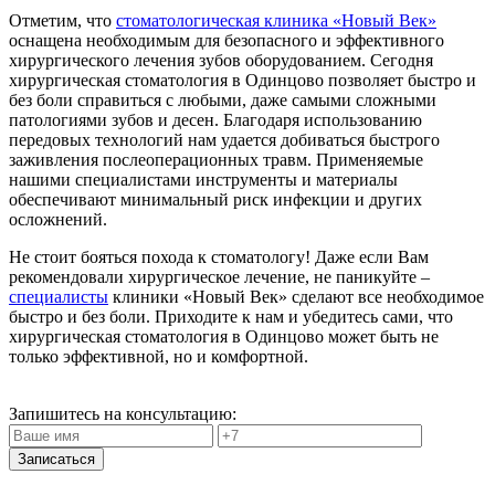
Отметим, что
стоматологическая клиника «Новый Век»
оснащена необходимым для безопасного и эффективного
хирургического лечения зубов оборудованием. Сегодня
хирургическая стоматология в Одинцово позволяет быстро и
без боли справиться с любыми, даже самыми сложными
патологиями зубов и десен. Благодаря использованию
передовых технологий нам удается добиваться быстрого
заживления послеоперационных травм. Применяемые
нашими специалистами инструменты и материалы
обеспечивают минимальный риск инфекции и других
осложнений.
Не стоит бояться похода к стоматологу! Даже если Вам
рекомендовали хирургическое лечение, не паникуйте –
специалисты
клиники «Новый Век» сделают все необходимое
быстро и без боли. Приходите к нам и убедитесь сами, что
хирургическая стоматология в Одинцово может быть не
только эффективной, но и комфортной.
Запишитесь на консультацию: