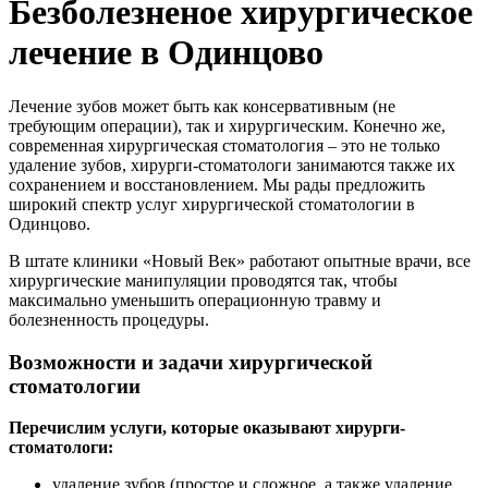
Безболезненое хирургическое
лечение в Одинцово
Лечение зубов может быть как консервативным (не
требующим операции), так и хирургическим. Конечно же,
современная хирургическая стоматология – это не только
удаление зубов, хирурги-стоматологи занимаются также их
сохранением и восстановлением. Мы рады предложить
широкий спектр услуг хирургической стоматологии в
Одинцово.
В штате клиники «Новый Век» работают опытные врачи, все
хирургические манипуляции проводятся так, чтобы
максимально уменьшить операционную травму и
болезненность процедуры.
Возможности и задачи хирургической
стоматологии
Перечислим услуги, которые оказывают хирурги-
стоматологи:
удаление зубов (простое и сложное, а также удаление