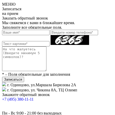
МЕНЮ
Записаться
на прием
Заказать обратный звонок
Мы свяжемся с вами в ближайшее время.
Заполните все обязательные поля.
* – Поля обязательные для заполнения
г. Одинцово, ул.Маршала Бирюзова 2А
г. Одинцово, ул. Чикина 8А, ТЦ Олимп
Закажите обратный звонок
+7 (495) 380-11-11
Пн - Вс 9:00 - 21:00 без выходных