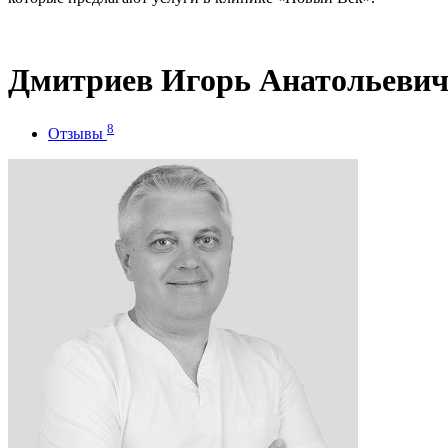
Дмитриев Игорь Анатольеви
8
Отзывы