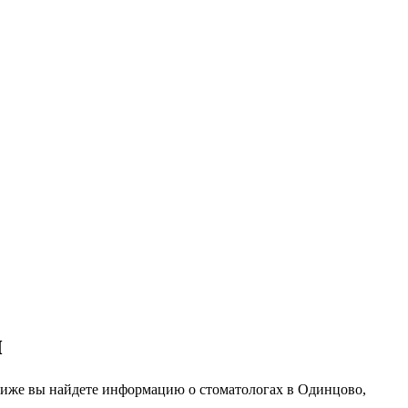
ч
Ниже вы найдете информацию о стоматологах в Одинцово,