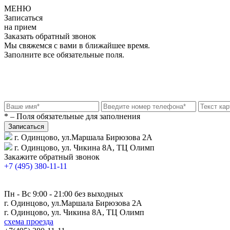
МЕНЮ
Записаться
на прием
Заказать обратный звонок
Мы свяжемся с вами в ближайшее время.
Заполните все обязательные поля.
* – Поля обязательные для заполнения
г. Одинцово, ул.Маршала Бирюзова 2А
г. Одинцово, ул. Чикина 8А, ТЦ Олимп
Закажите обратный звонок
+7 (495) 380-11-11
Пн - Вс 9:00 - 21:00 без выходных
г. Одинцово, ул.Маршала Бирюзова 2А
г. Одинцово, ул. Чикина 8А, ТЦ Олимп
схема проезда